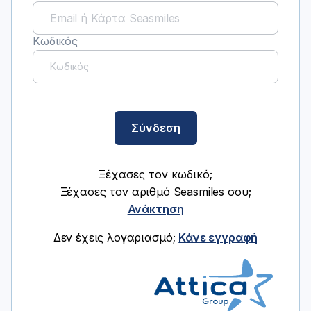
Κωδικός
Σύνδεση
Ξέχασες τον κωδικό;
Ξέχασες τον αριθμό Seasmiles σου;
Ανάκτηση
Δεν έχεις λογαριασμό;
Κάνε εγγραφή