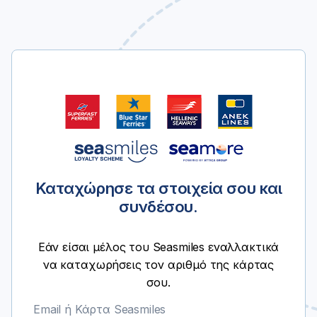
Καταχώρησε τα στοιχεία σου και
συνδέσου.
Εάν είσαι μέλος του Seasmiles εναλλακτικά
να καταχωρήσεις τον αριθμό της κάρτας
σου.
Email ή Κάρτα Seasmiles