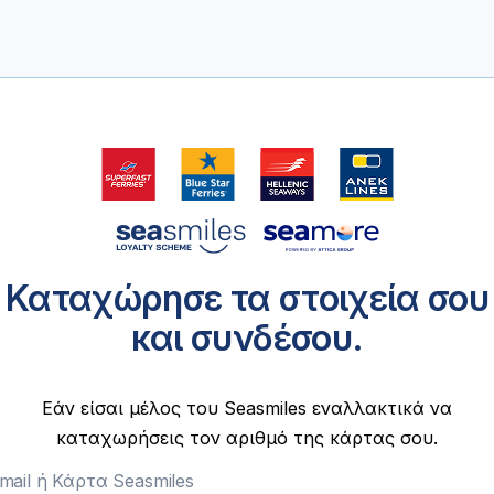
Καταχώρησε τα στοιχεία σου
και συνδέσου.
Εάν είσαι μέλος του Seasmiles εναλλακτικά να
καταχωρήσεις τον αριθμό της κάρτας σου.
mail ή Κάρτα Seasmiles