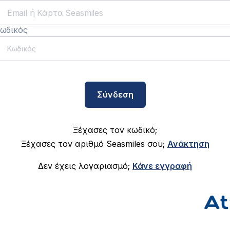
ωδικός
Σύνδεση
Ξέχασες τον κωδικό;
Ξέχασες τον αριθμό Seasmiles σου;
Ανάκτηση
Δεν έχεις λογαριασμό;
Κάνε εγγραφή