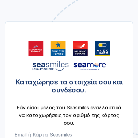
Καταχώρησε τα στοιχεία σου και
συνδέσου.
Εάν είσαι μέλος του Seasmiles εναλλακτικά
να καταχωρήσεις τον αριθμό της κάρτας
σου.
Email ή Κάρτα Seasmiles