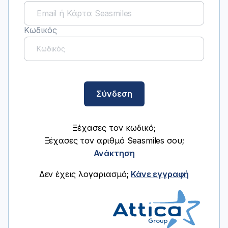
Κωδικός
Σύνδεση
Ξέχασες τον κωδικό;
Ξέχασες τον αριθμό Seasmiles σου;
Ανάκτηση
Δεν έχεις λογαριασμό;
Κάνε εγγραφή