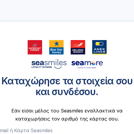
Καταχώρησε τα στοιχεία σου
και συνδέσου.
Εάν είσαι μέλος του Seasmiles εναλλακτικά να
καταχωρήσεις τον αριθμό της κάρτας σου.
mail ή Κάρτα Seasmiles