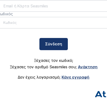
ωδικός
Σύνδεση
Ξέχασες τον κωδικό;
Ξέχασες τον αριθμό Seasmiles σου;
Ανάκτηση
Δεν έχεις λογαριασμό;
Κάνε εγγραφή